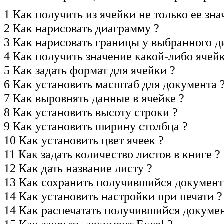
1 Как получить из ячейки не только ее зн
2 Как нарисовать диаграмму ?
3 Как нарисовать границы у выбранного д
4 Как получить значение какой-либо ячейк
5 Как задать формат для ячейки ?
6 Как установить масштаб для документа 
7 Как выровнять данные в ячейке ?
8 Как установить высоту строки ?
9 Как установить ширину столбца ?
10 Как установить цвет ячеек ?
11 Как задать количество листов в книге ?
12 Как дать название листу ?
13 Как сохранить получившийся документ
14 Как установить настройки при печати ?
14 Как распечатать получившийся докумен