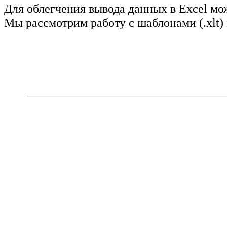
Для облегчения вывода данных в Excel мо
Мы рассмотрим работу с шаблонами (.xlt)