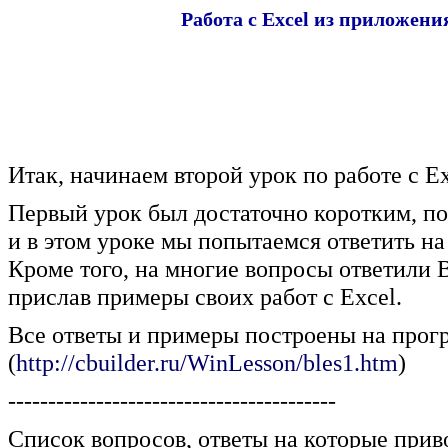
Работа с Exсel из приложени
Итак, начинаем второй урок по работе с Ex
Первый урок был достаточно коротким, по
и в этом уроке мы попытаемся ответить на
Кроме того, на многие вопросы ответили 
прислав примеры своих работ с Excel.
Все ответы и примеры построены на прог
(
http://cbuilder.ru/WinLesson/bles1.htm
)
-----------------------------------------
Список вопросов, ответы на которые приво