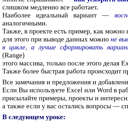
слишком медленно все работает.
Наиболее идеальный вариант —
вос
аналогичными.
Также, в проекте есть пример, как можно 
для этого при выводе данных можно
не вы
в цикле, а лучше сформировать вариан
(Range)
этого массива, только после этого делая E
Также более быстрая работа происходит п
Все замечания и предложения и добавления
Если Вы используете Excel или Word в раб
присылайте примеры, проекты и интересн
а также если у вас остались вопросы — с
В следующем уроке: