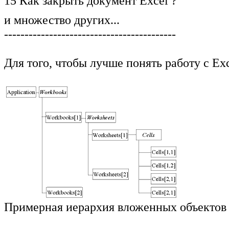
15 Как закрыть документ Excel ?
и множество других...
------------------------------------------
Для того, чтобы лучше понять работу с Ex
Примерная иерархия вложенных объектов