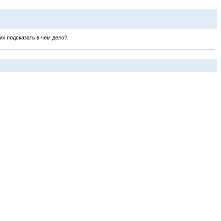
их подсказать в чем дело?.