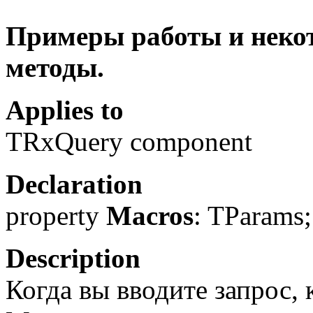
Примеры работы и некот
методы.
Applies to
TRxQuery component
Declaration
property
Macros
: TParams;
Description
Когда вы вводите запрос,