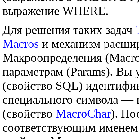
выражение WHERE.
Для решения таких задач
Macros
и механизм расши
Макроопределения (Macro
параметрам (Params). Вы у
(свойство SQL) идентифи
специального символа — 
(свойство
MacroChar
). По
соответствующим именем 