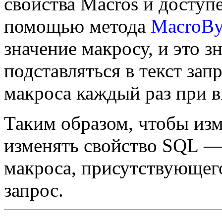
свойства Macros и доступ
помощью метода
MacroB
значение макросу, и это з
подставляться в текст зап
макроса каждый раз при в
Таким образом, чтобы изм
изменять свойство SQL —
макроса, присутствующего
запрос.