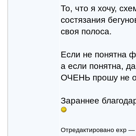
То, что я хочу, с
состязания бегуно
своя полоса.
Если не понятна 
а если понятна, да
ОЧЕНЬ прошу не от
Зараннее благодар
Отредактировано exp — 