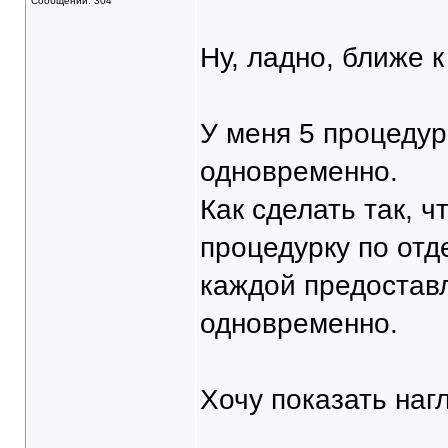
Сообщений: 304
Ну, ладно, ближе к
У меня 5 процедур
одновременно.
Как сделать так, 
процедурку по отд
каждой предоставл
одновременно.
Хочу показать нагл