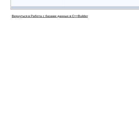
Вернуться в Работа с базами данных в C++Builder