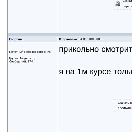
Скача
Lupa.
Георгий
Отправлено:
04.05.2004, 00:35
прикольно смотрит
Почетный железнодорожник
Группа: Модератор
Сообщений: 874
я на 1м курсе толь
Скачать 
3DGRAPH