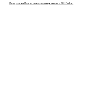
Вернуться в Вопросы программирования в C++Builder