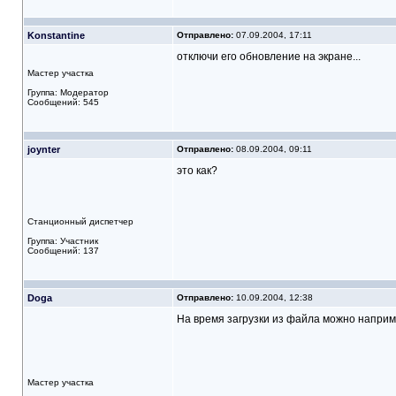
Konstantine
Отправлено:
07.09.2004, 17:11
отключи его обновление на экране...
Мастер участка
Группа: Модератор
Сообщений: 545
joynter
Отправлено:
08.09.2004, 09:11
это как?
Станционный диспетчер
Группа: Участник
Сообщений: 137
Doga
Отправлено:
10.09.2004, 12:38
На время загрузки из файла можно наприме
Мастер участка