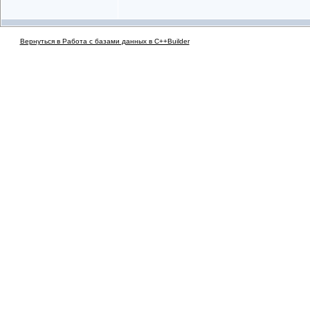
Вернуться в Работа с базами данных в C++Builder