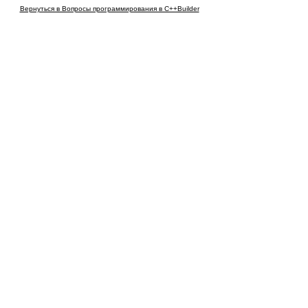
Вернуться в Вопросы программирования в C++Builder