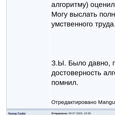
алгоритму) оценил
Могу выслать пол
умственного труда
З.Ы. Было давно, 
достоверность алг
помнил.
Отредактировано Mangus
Young Coder
Отправлено:
09.07.2003, 19:36