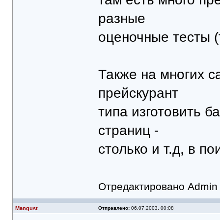
разные
оценочные тесты 
Также на многих с
прейскурант
типа изготовить ба
страниц -
столько и т.д, в п
Отредактировано Admin 
Mangust
Отправлено:
06.07.2003, 00:08