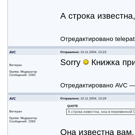
А строка известна
Отредактировано telepat
AVC
Отправлено:
10.11.2004, 13:23
Sorry
Книжка пр
Ветеран
Группа: Модератор
Сообщений: 1583
Отредактировано AVC — 
AVC
Отправлено:
10.11.2004, 13:29
QUOTE
Ветеран
А строка известна, она в переменной
Группа: Модератор
Сообщений: 1583
Она известна вам, 