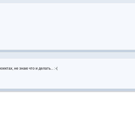
ктах, не знаю что и делать... :-(