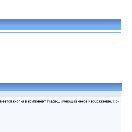
 имеется кнопка и компонент Image1, имеющий некое изображение. При