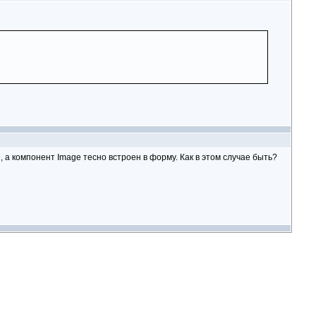
 а компонент Image тесно встроен в форму. Как в этом случае быть?