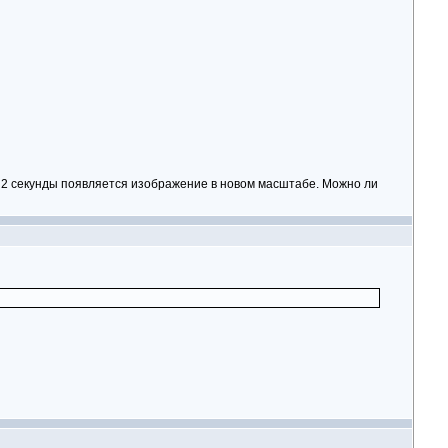
2 секунды появляется изображение в новом масштабе. Можно ли