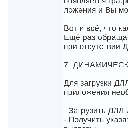
появляется граф
ложения и Вы мо
Вот и всё, что к
Ещё раз обраща
при отсутствии Д
7. ДИНАМИЧЕСК
Для загрузки ДЛ
приложения нео
- Загрузить ДЛЛ 
- Получить указа