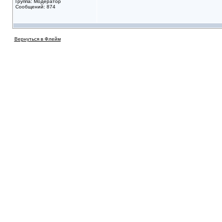
Группа: Модератор
Сообщений: 874
Вернуться в Флейм