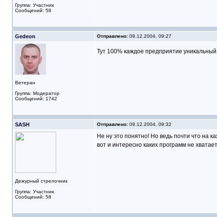
Группа: Участник
Сообщений: 58
Gedeon
Отправлено:
09.12.2004, 09:27
Тут 100% каждое предприятие уникальный с
Ветеран
Группа: Модератор
Сообщений: 1742
SASH
Отправлено:
09.12.2004, 09:32
Не ну это понятно! Но ведь почти что на 
вот и интересно каких программ не хватае
Дежурный стрелочник
Группа: Участник
Сообщений: 58