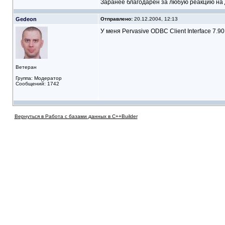
Заранее благодарен за любую реакцию на 
Gedeon
Отправлено:
20.12.2004, 12:13
У меня Pervasive ODBC Client Interface 7.
Ветеран
Группа: Модератор
Сообщений: 1742
Вернуться в Работа с базами данных в C++Builder