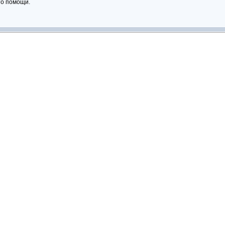
то помощи.