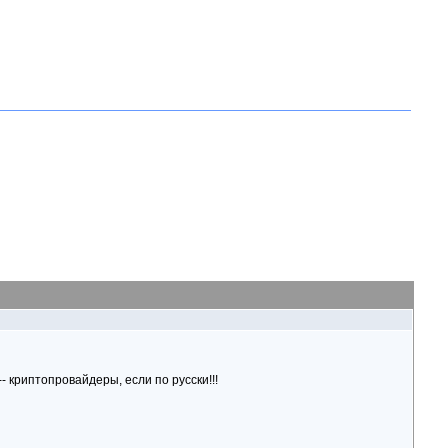
 криптопровайдеры, если по русски!!!