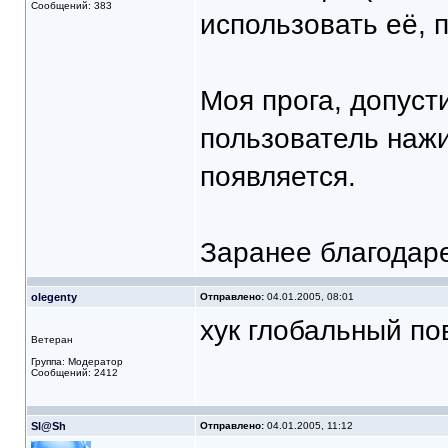
Сообщений: 383
использовать её, 
Моя прога, допусти
пользователь нажи
появляется.
Заранее благодаре
olegenty
Отправлено:
04.01.2005, 08:01
хук глобальный по
Ветеран
Группа: Модератор
Сообщений: 2412
Sl@Sh
Отправлено:
04.01.2005, 11:12