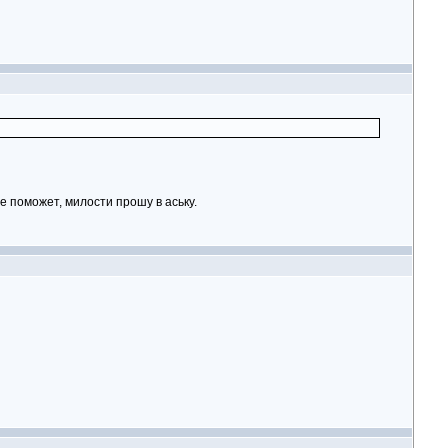
е поможет, милости прошу в аську.